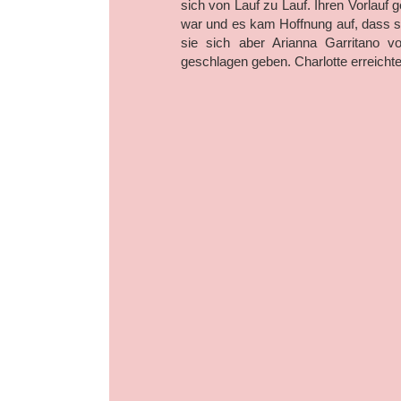
sich von Lauf zu Lauf. Ihren Vorlauf g
war und es kam Hoffnung auf, dass si
sie sich aber Arianna Garritano von
geschlagen geben. Charlotte erreichte