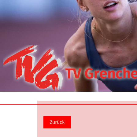
Zurück