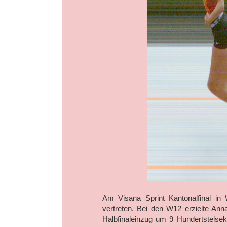
Am Visana Sprint Kantonalfinal in
vertreten. Bei den W12 erzielte An
Halbfinaleinzug um 9 Hundertstelsek