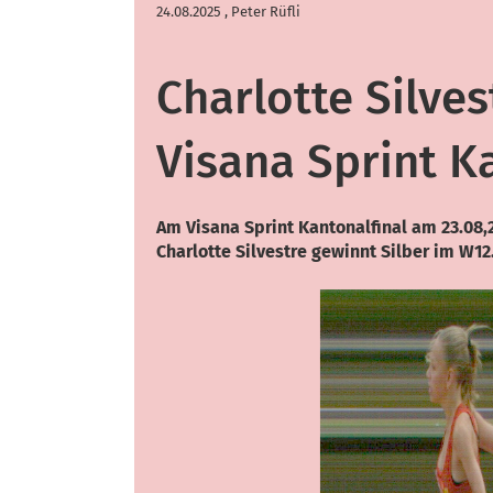
24.08.2025
, Peter Rüfli
Charlotte Silve
Visana Sprint K
Am Visana Sprint Kantonalfinal am 23.08,
Charlotte Silvestre gewinnt Silber im W