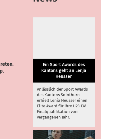
reten.
Ein Sport Awards des
p.
Kantons geht an Lenja
Heusser
Anlässlich der Sport Awards
des Kantons Solothurn
erhielt Lenja Heusser einen
Elite Award für ihre U23-EM-
Finalqualifikation vom
vergangenen Jahr.