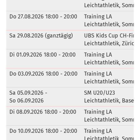
Leichtathletik, Somme
Do 27.08.2026 18:00 - 20:00
Training LA
Leichtathletik, Somme
Sa 29.08.2026 (ganztägig)
UBS Kids Cup CH-Fina
Leichtathletik, Zürich
Di 01.09.2026 18:00 - 20:00
Training LA
Leichtathletik, Somme
Do 03.09.2026 18:00 - 20:00
Training LA
Leichtathletik, Somme
Sa 05.09.2026 -
SM U20/U23
So 06.09.2026
Leichtathletik, Basel
Di 08.09.2026 18:00 - 20:00
Training LA
Leichtathletik, Somme
Do 10.09.2026 18:00 - 20:00
Training LA
Leichtathletik, Somme