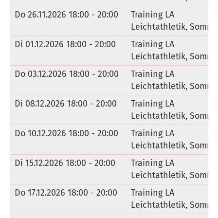
Do 26.11.2026 18:00 - 20:00
Training LA
Leichtathletik, Somme
Di 01.12.2026 18:00 - 20:00
Training LA
Leichtathletik, Somme
Do 03.12.2026 18:00 - 20:00
Training LA
Leichtathletik, Somme
Di 08.12.2026 18:00 - 20:00
Training LA
Leichtathletik, Somme
Do 10.12.2026 18:00 - 20:00
Training LA
Leichtathletik, Somme
Di 15.12.2026 18:00 - 20:00
Training LA
Leichtathletik, Somme
Do 17.12.2026 18:00 - 20:00
Training LA
Leichtathletik, Somme