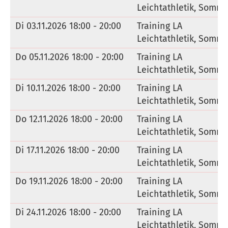
Leichtathletik, Somme
Di 03.11.2026 18:00 - 20:00
Training LA
Leichtathletik, Somme
Do 05.11.2026 18:00 - 20:00
Training LA
Leichtathletik, Somme
Di 10.11.2026 18:00 - 20:00
Training LA
Leichtathletik, Somme
Do 12.11.2026 18:00 - 20:00
Training LA
Leichtathletik, Somme
Di 17.11.2026 18:00 - 20:00
Training LA
Leichtathletik, Somme
Do 19.11.2026 18:00 - 20:00
Training LA
Leichtathletik, Somme
Di 24.11.2026 18:00 - 20:00
Training LA
Leichtathletik, Somme