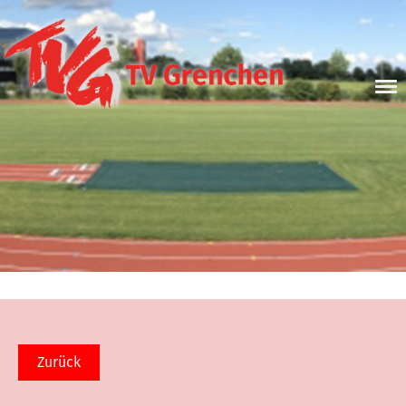
Zurück