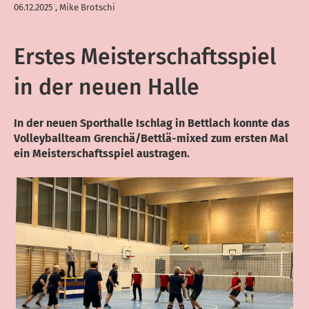
06.12.2025
, Mike Brotschi
Erstes Meisterschaftsspiel
in der neuen Halle
In der neuen Sporthalle Ischlag in Bettlach konnte das
Volleyballteam Grenchä/Bettlä-mixed zum ersten Mal
ein Meisterschaftsspiel austragen.