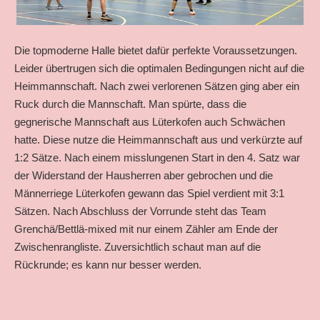
Die topmoderne Halle bietet dafür perfekte Voraussetzungen.
Leider übertrugen sich die optimalen Bedingungen nicht auf die
Heimmannschaft. Nach zwei verlorenen Sätzen ging aber ein
Ruck durch die Mannschaft. Man spürte, dass die
gegnerische Mannschaft aus Lüterkofen auch Schwächen
hatte. Diese nutze die Heimmannschaft aus und verkürzte auf
1:2 Sätze. Nach einem misslungenen Start in den 4. Satz war
der Widerstand der Hausherren aber gebrochen und die
Männerriege Lüterkofen gewann das Spiel verdient mit 3:1
Sätzen. Nach Abschluss der Vorrunde steht das Team
Grenchä/Bettlä-mixed mit nur einem Zähler am Ende der
Zwischenrangliste. Zuversichtlich schaut man auf die
Rückrunde; es kann nur besser werden.