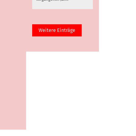
Weitere Einträge