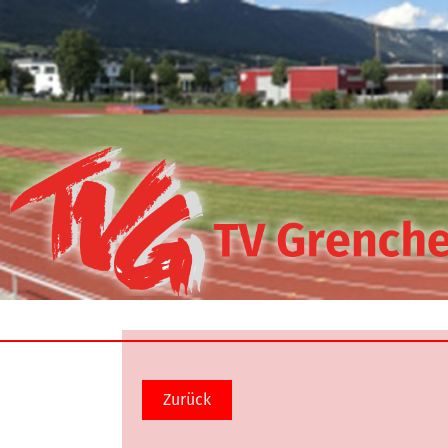
Zurück