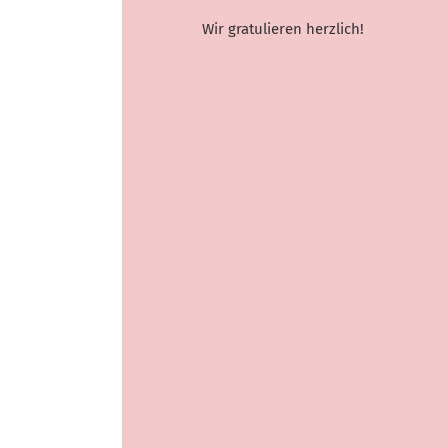
Wir gratulieren herzlich!