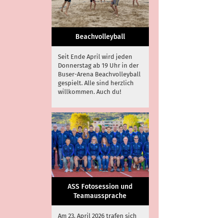
Beachvolleyball
Seit Ende April wird jeden
Donnerstag ab 19 Uhr in der
Buser-Arena Beachvolleyball
gespielt. Alle sind herzlich
willkommen. Auch du!
ASS Fotosession und
Teamaussprache
Am 23. April 2026 trafen sich