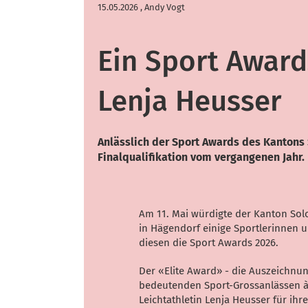
15.05.2026
, Andy Vogt
Ein Sport Award
Lenja Heusser
Anlässlich der Sport Awards des Kantons 
Finalqualifikation vom vergangenen Jahr.
Am 11. Mai würdigte der Kanton Solo
in Hägendorf einige Sportlerinnen 
diesen die Sport Awards 2026.
Der «Elite Award» - die Auszeichnun
bedeutenden Sport-Grossanlässen à 
Leichtathletin Lenja Heusser für ih