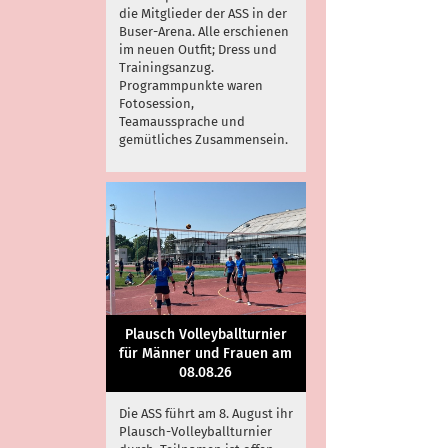
die Mitglieder der ASS in der
Buser-Arena. Alle erschienen
im neuen Outfit; Dress und
Trainingsanzug.
Programmpunkte waren
Fotosession,
Teamaussprache und
gemütliches Zusammensein.
Plausch Volleyballturnier
für Männer und Frauen am
08.08.26
Die ASS führt am 8. August ihr
Plausch-Volleyballturnier