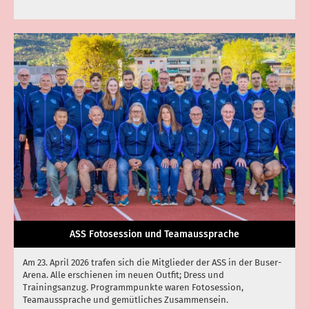
ASS Fotosession und Teamaussprache
Am 23. April 2026 trafen sich die Mitglieder der ASS in der Buser-
Arena. Alle erschienen im neuen Outfit; Dress und
Trainingsanzug. Programmpunkte waren Fotosession,
Teamaussprache und gemütliches Zusammensein.