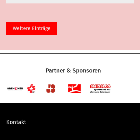
Weitere Einträge
Partner & Sponsoren
Kontakt