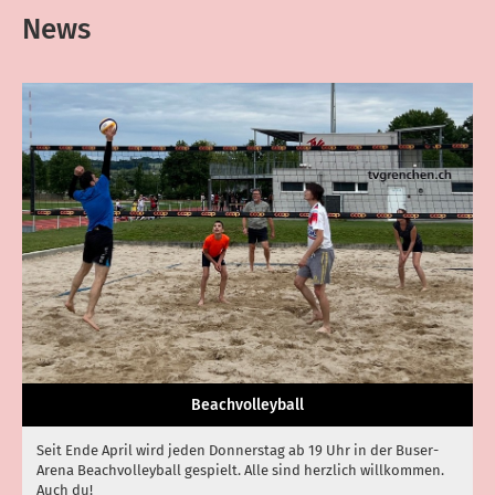
News
Beachvolleyball
Seit Ende April wird jeden Donnerstag ab 19 Uhr in der Buser-
Arena Beachvolleyball gespielt. Alle sind herzlich willkommen.
Auch du!