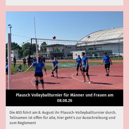
Plausch Volleyballturnier für Männer und Frauen am
08.08.26
Die ASS führt am 8. August ihr Plausch-Volleyballturnier durch.
Teilnamen ist offen für alle, hier geht's zur Ausschreibung und
zum Reglement