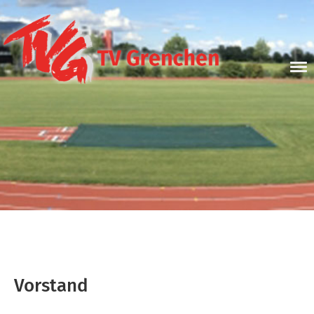
Vorstand